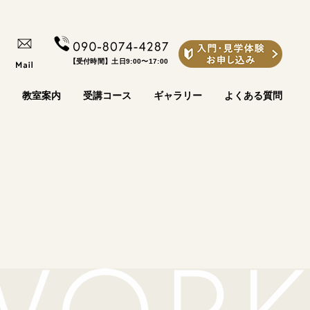
【受付時間】土日9:00〜17:00
教室案内
受講コース
ギャラリー
よくある質問