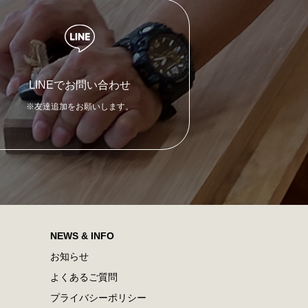
LINEでお問い合わせ
※友達追加をお願いします。
NEWS & INFO
お知らせ
よくあるご質問
プライバシーポリシー