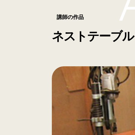
講師の作品
ネストテーブル 